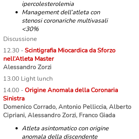
ipercolesterolemia
Management dell’atleta con
stenosi coronariche multivasali
<30%
Discussione
12.30 -
Scintigrafia Miocardica da Sforzo
nell’Atleta Master
Alessandro Zorzi
13.00 Light lunch
14.00 -
Origine Anomala della Coronaria
Sinistra
Domenico Corrado, Antonio Pelliccia, Alberto
Cipriani, Alessandro Zorzi, Franco Giada
Atleta asintomatico con origine
anomala della discendente