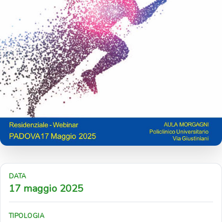
DATA
17 maggio 2025
TIPOLOGIA