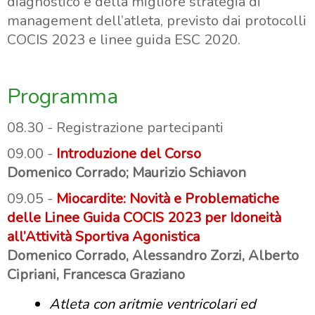
diagnostico e della migliore strategia di
management dell’atleta, previsto dai protocolli
COCIS 2023 e linee guida ESC 2020.
Programma
08.30 - Registrazione partecipanti
09.00 -
Introduzione del Corso
Domenico Corrado; Maurizio Schiavon
09.05 -
Miocardite: Novità e Problematiche
delle Linee Guida COCIS 2023 per Idoneità
all’Attività Sportiva Agonistica
Domenico Corrado, Alessandro Zorzi, Alberto
Cipriani, Francesca Graziano
Atleta con aritmie ventricolari ed