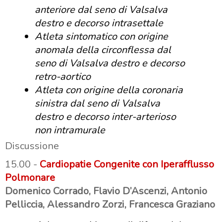
anteriore dal seno di Valsalva
destro e decorso intrasettale
Atleta sintomatico con origine
anomala della circonflessa dal
seno di Valsalva destro e decorso
retro-aortico
Atleta con origine della coronaria
sinistra dal seno di Valsalva
destro e decorso inter-arterioso
non intramurale
Discussione
15.00 -
Cardiopatie Congenite con Iperafflusso
Polmonare
Domenico Corrado, Flavio D’Ascenzi, Antonio
Pelliccia, Alessandro Zorzi, Francesca Graziano