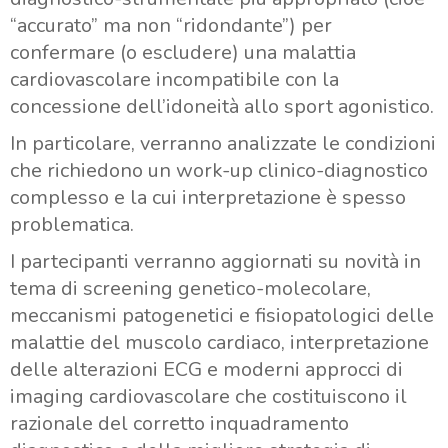
“accurato” ma non “ridondante”) per
confermare (o escludere) una malattia
cardiovascolare incompatibile con la
concessione dell’idoneità allo sport agonistico.
In particolare, verranno analizzate le condizioni
che richiedono un work-up clinico-diagnostico
complesso e la cui interpretazione è spesso
problematica.
I partecipanti verranno aggiornati su novità in
tema di screening genetico-molecolare,
meccanismi patogenetici e fisiopatologici delle
malattie del muscolo cardiaco, interpretazione
delle alterazioni ECG e moderni approcci di
imaging cardiovascolare che costituiscono il
razionale del corretto inquadramento