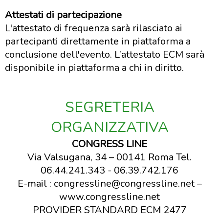
Attestati di partecipazione
L'attestato di frequenza sarà rilasciato ai
partecipanti direttamente in piattaforma a
conclusione dell'evento. L’attestato ECM sarà
disponibile in piattaforma a chi in diritto.
SEGRETERIA
ORGANIZZATIVA
CONGRESS LINE
Via Valsugana, 34 – 00141 Roma Tel.
06.44.241.343 - 06.39.742.176
E-mail : congressline@congressline.net –
www.congressline.net
PROVIDER STANDARD ECM 2477