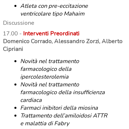
Atleta con pre-eccitazione
ventricolare tipo Mahaim
Discussione
17.00 -
Interventi Preordinati
Domenico Corrado, Alessandro Zorzi, Alberto
Cipriani
Novità nel trattamento
farmacologico della
ipercolesterolemia
Novità nel trattamento
farmacologico della insufficienza
cardiaca
Farmaci inibitori della miosina
Trattamento dell’amiloidosi ATTR
e malattia di Fabry