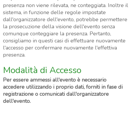
presenza non viene rilevata, ne conteggiata. Inoltre il
sistema, in funzione delle regole impostate
dall'organizzatore dell'evento, potrebbe permettere
la prosecuzione della visione dell'evento senza
comunque conteggiare la presenza. Pertanto,
consigliamo in questi casi di effettuare nuovamente
l'accesso per confermare nuovamente l'effettiva
presenza.
Modalità di Accesso
Per essere ammessi all'evento è necessario
accedere utilizzando i proprio dati, forniti in fase di
registrazione o comunicati dall'organizzatore
dell'evento.