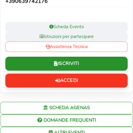
+390639742176
Scheda Evento
Istruzioni per partecipare
Assistenza Tecnica
ISCRIVITI
ACCEDI
SCHEDA AGENAS
DOMANDE FREQUENTI
ALTRI EVENTI