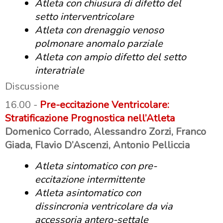
Atleta con chiusura di difetto del
setto interventricolare
Atleta con drenaggio venoso
polmonare anomalo parziale
Atleta con ampio difetto del setto
interatriale
Discussione
16.00 -
Pre-eccitazione Ventricolare:
Stratificazione Prognostica nell’Atleta
Domenico Corrado, Alessandro Zorzi, Franco
Giada, Flavio D’Ascenzi, Antonio Pelliccia
Atleta sintomatico con pre-
eccitazione intermittente
Atleta asintomatico con
dissincronia ventricolare da via
accessoria antero-settale