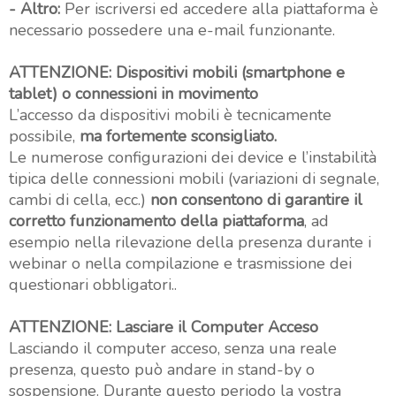
- Altro:
Per iscriversi ed accedere alla piattaforma è
necessario possedere una e-mail funzionante.
ATTENZIONE: Dispositivi mobili (smartphone e
tablet) o connessioni in movimento
L’accesso da dispositivi mobili è tecnicamente
possibile,
ma fortemente sconsigliato.
Le numerose configurazioni dei device e l’instabilità
tipica delle connessioni mobili (variazioni di segnale,
cambi di cella, ecc.)
non consentono di garantire il
corretto funzionamento della piattaforma
, ad
esempio nella rilevazione della presenza durante i
webinar o nella compilazione e trasmissione dei
questionari obbligatori..
ATTENZIONE: Lasciare il Computer Acceso
Lasciando il computer acceso, senza una reale
presenza, questo può andare in stand-by o
sospensione. Durante questo periodo la vostra