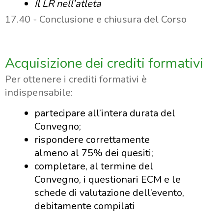
Il LR nell’atleta
17.40 - Conclusione e chiusura del Corso
Acquisizione dei crediti formativi
Per ottenere i crediti formativi è
indispensabile:
partecipare all’intera durata del
Convegno;
rispondere correttamente
almeno al 75% dei quesiti;
completare, al termine del
Convegno, i questionari ECM e le
schede di valutazione dell’evento,
debitamente compilati