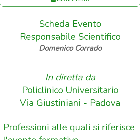
Scheda Evento
Responsabile Scientifico
Domenico Corrado
In diretta da
Policlinico Universitario
Via Giustiniani - Padova
Professioni alle quali si riferisce