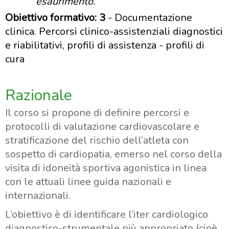
esaurimento.
Obiettivo formativo: 3
- Documentazione
clinica. Percorsi clinico-assistenziali diagnostici
e riabilitativi, profili di assistenza - profili di
cura
Razionale
Il corso si propone di definire percorsi e
protocolli di valutazione cardiovascolare e
stratificazione del rischio dell’atleta con
sospetto di cardiopatia, emerso nel corso della
visita di idoneità sportiva agonistica in linea
con le attuali linee guida nazionali e
internazionali.
L’obiettivo è di identificare l’iter cardiologico
diagnostico-strumentale più appropriato (cioè