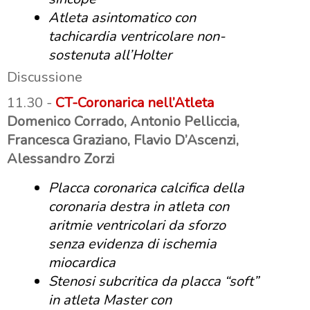
Atleta asintomatico con
tachicardia ventricolare non-
sostenuta all’Holter
Discussione
11.30 -
CT-Coronarica nell’Atleta
Domenico Corrado, Antonio Pelliccia,
Francesca Graziano, Flavio D’Ascenzi,
Alessandro Zorzi
Placca coronarica calcifica della
coronaria destra in atleta con
aritmie ventricolari da sforzo
senza evidenza di ischemia
miocardica
Stenosi subcritica da placca “soft”
in atleta Master con