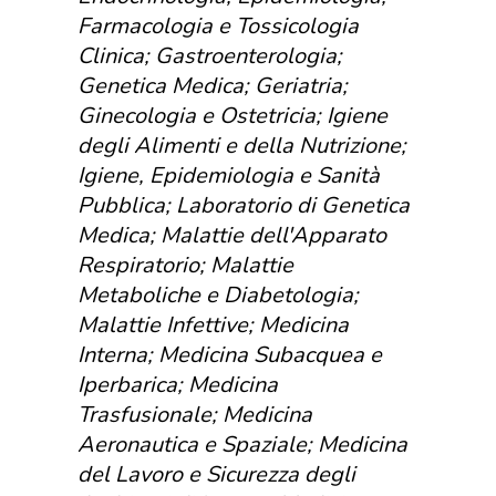
Farmacologia e Tossicologia
Clinica; Gastroenterologia;
Genetica Medica; Geriatria;
Ginecologia e Ostetricia; Igiene
degli Alimenti e della Nutrizione;
Igiene, Epidemiologia e Sanità
Pubblica; Laboratorio di Genetica
Medica; Malattie dell'Apparato
Respiratorio; Malattie
Metaboliche e Diabetologia;
Malattie Infettive; Medicina
Interna; Medicina Subacquea e
Iperbarica; Medicina
Trasfusionale; Medicina
Aeronautica e Spaziale; Medicina
del Lavoro e Sicurezza degli