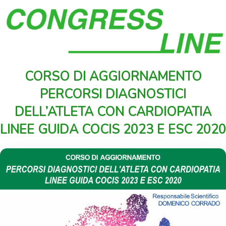
CORSO DI AGGIORNAMENTO
PERCORSI DIAGNOSTICI
DELL’ATLETA CON CARDIOPATIA
LINEE GUIDA COCIS 2023 E ESC 2020