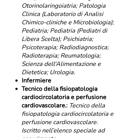
Otorinolaringoiatria; Patologia
Clinica (Laboratorio di Analisi
Chimico-cliniche e Microbiologia);
Pediatria; Pediatria (Pediatri di
Libera Scelta); Psichiatria;
Psicoterapia; Radiodiagnostica;
Radioterapia; Reumatologia;
Scienza dell'Alimentazione e
Dietetica; Urologia.
Infermiere
Tecnico della fisiopatologia
cardiocircolatoria e perfusione
cardiovascolare.:
Tecnico della
fisiopatologia cardiocircolatoria e
perfusione cardiovascolare.
Iscritto nell’elenco speciale ad