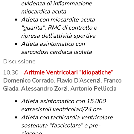
evidenza di infiammazione
miocardica acuta
Atleta con miocardite acuta
“guarita”: RMC di controllo e
ripresa dell’attività sportiva
Atleta asintomatico con
sarcoidosi cardiaca isolata
Discussione
10.30 -
Aritmie Ventricolari “Idiopatiche”
Domenico Corrado, Flavio D’Ascenzi, Franco
Giada, Alessandro Zorzi, Antonio Pelliccia
Atleta asintomatico con 15.000
extrasistoli ventricolari/24 ore
Atleta con tachicardia ventricolare
sostenuta “fascicolare” e pre-
sincope