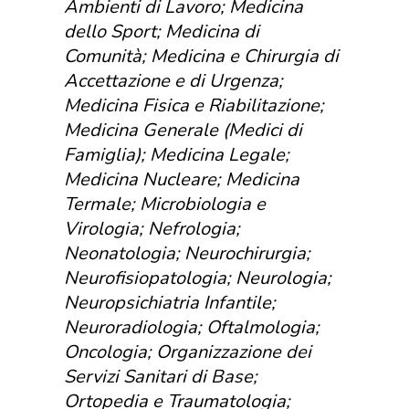
Ambienti di Lavoro; Medicina
dello Sport; Medicina di
Comunità; Medicina e Chirurgia di
Accettazione e di Urgenza;
Medicina Fisica e Riabilitazione;
Medicina Generale (Medici di
Famiglia); Medicina Legale;
Medicina Nucleare; Medicina
Termale; Microbiologia e
Virologia; Nefrologia;
Neonatologia; Neurochirurgia;
Neurofisiopatologia; Neurologia;
Neuropsichiatria Infantile;
Neuroradiologia; Oftalmologia;
Oncologia; Organizzazione dei
Servizi Sanitari di Base;
Ortopedia e Traumatologia;