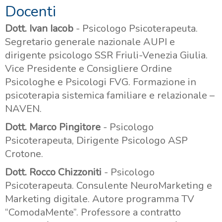
Docenti
Dott. Ivan Iacob
- Psicologo Psicoterapeuta.
Segretario generale nazionale AUPI e
dirigente psicologo SSR Friuli-Venezia Giulia.
Vice Presidente e Consigliere Ordine
Psicologhe e Psicologi FVG. Formazione in
psicoterapia sistemica familiare e relazionale –
NAVEN.
Dott. Marco Pingitore
- Psicologo
Psicoterapeuta, Dirigente Psicologo ASP
Crotone.
Dott. Rocco Chizzoniti
- Psicologo
Psicoterapeuta. Consulente NeuroMarketing e
Marketing digitale. Autore programma TV
“ComodaMente”. Professore a contratto