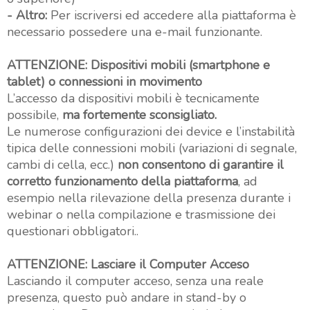
- Altro:
Per iscriversi ed accedere alla piattaforma è
necessario possedere una e-mail funzionante.
ATTENZIONE: Dispositivi mobili (smartphone e
tablet) o connessioni in movimento
L’accesso da dispositivi mobili è tecnicamente
possibile,
ma fortemente sconsigliato.
Le numerose configurazioni dei device e l’instabilità
tipica delle connessioni mobili (variazioni di segnale,
cambi di cella, ecc.)
non consentono di garantire il
corretto funzionamento della piattaforma
, ad
esempio nella rilevazione della presenza durante i
webinar o nella compilazione e trasmissione dei
questionari obbligatori..
ATTENZIONE: Lasciare il Computer Acceso
Lasciando il computer acceso, senza una reale
presenza, questo può andare in stand-by o