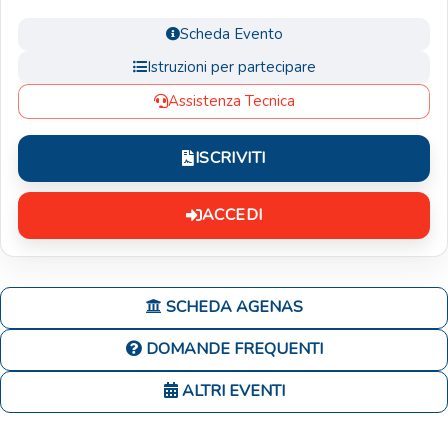
Scheda Evento
Istruzioni per partecipare
Assistenza Tecnica
ISCRIVITI
ACCEDI
SCHEDA AGENAS
DOMANDE FREQUENTI
ALTRI EVENTI