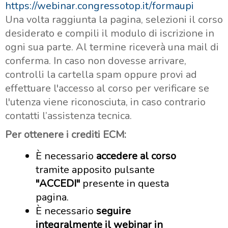
https://webinar.congressotop.it/formaupi
Una volta raggiunta la pagina, selezioni il corso
desiderato e compili il modulo di iscrizione in
ogni sua parte. Al termine riceverà una mail di
conferma. In caso non dovesse arrivare,
controlli la cartella spam oppure provi ad
effettuare l'accesso al corso per verificare se
l'utenza viene riconosciuta, in caso contrario
contatti l’assistenza tecnica.
Per ottenere i crediti ECM:
È necessario
accedere al corso
tramite apposito pulsante
"ACCEDI"
presente in questa
pagina.
È necessario
seguire
integralmente il webinar in