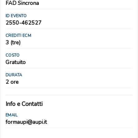
FAD Sincrona
ID EVENTO
2550-462527
CREDITI ECM
3 (tre)
COSTO
Gratuito
DURATA
2 ore
Info e Contatti
EMAIL
formaupi@aupi.it