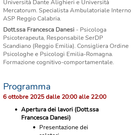
Università Dante Alighieri e Università
Mercatorum. Specialista Ambulatoriale Interno
ASP Reggio Calabria.
Dott.ssa Francesca Danesi
- Psicologa
Psicoterapeuta, Responsabile SerDP
Scandiano (Reggio Emilia). Consigliera Ordine
Psicologhe e Psicologi Emilia-Romagna.
Formazione cognitivo-comportamentale.
Programma
6 ottobre 2025 dalle 20:00 alle 22:00
Apertura dei lavori (Dott.ssa
Francesca Danesi)
Presentazione dei