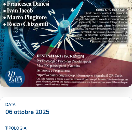
DATA
06 ottobre 2025
TIPOLOGIA