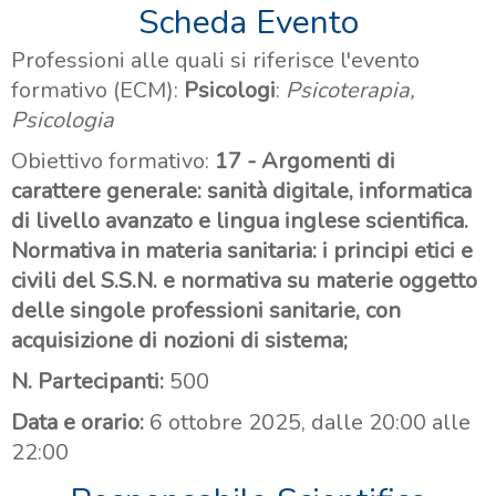
Scheda Evento
Professioni alle quali si riferisce l'evento
formativo (ECM):
Psicologi
:
Psicoterapia,
Psicologia
Obiettivo formativo:
17 - Argomenti di
carattere generale: sanità digitale, informatica
di livello avanzato e lingua inglese scientifica.
Normativa in materia sanitaria: i principi etici e
civili del S.S.N. e normativa su materie oggetto
delle singole professioni sanitarie, con
acquisizione di nozioni di sistema;
N. Partecipanti:
500
Data e orario:
6 ottobre 2025, dalle 20:00 alle
22:00