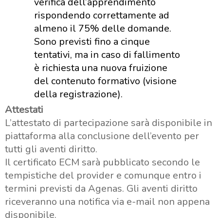
verifica dell’apprendimento
rispondendo correttamente ad
almeno il 75% delle domande.
Sono previsti fino a cinque
tentativi, ma in caso di fallimento
è richiesta una nuova fruizione
del contenuto formativo (visione
della registrazione).
Attestati
L’attestato di partecipazione sarà disponibile in
piattaforma alla conclusione dell’evento per
tutti gli aventi diritto.
Il certificato ECM sarà pubblicato secondo le
tempistiche del provider e comunque entro i
termini previsti da Agenas. Gli aventi diritto
riceveranno una notifica via e-mail non appena
disponibile.