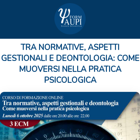
TRA NORMATIVE, ASPETTI
GESTIONALI E DEONTOLOGIA: COME
MUOVERSI NELLA PRATICA
PSICOLOGICA