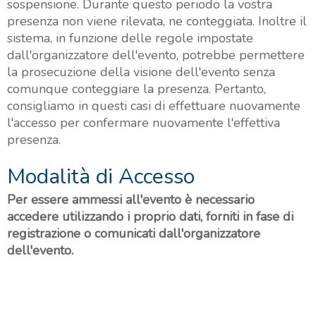
sospensione. Durante questo periodo la vostra
presenza non viene rilevata, ne conteggiata. Inoltre il
sistema, in funzione delle regole impostate
dall'organizzatore dell'evento, potrebbe permettere
la prosecuzione della visione dell'evento senza
comunque conteggiare la presenza. Pertanto,
consigliamo in questi casi di effettuare nuovamente
l'accesso per confermare nuovamente l'effettiva
presenza.
Modalità di Accesso
Per essere ammessi all'evento è necessario
accedere utilizzando i proprio dati, forniti in fase di
registrazione o comunicati dall'organizzatore
dell'evento.