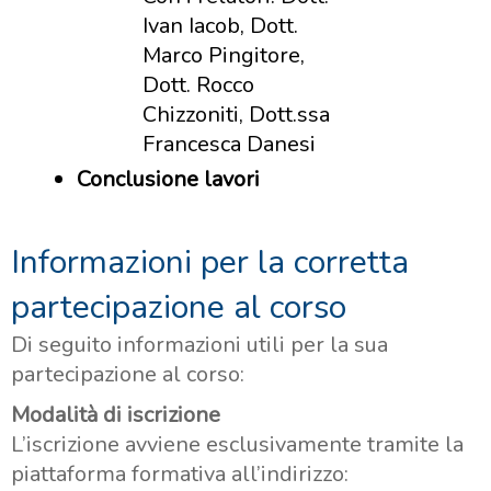
Ivan Iacob, Dott.
Marco Pingitore,
Dott. Rocco
Chizzoniti, Dott.ssa
Francesca Danesi
Conclusione lavori
Informazioni per la corretta
partecipazione al corso
Di seguito informazioni utili per la sua
partecipazione al corso:
Modalità di iscrizione
L’iscrizione avviene esclusivamente tramite la
piattaforma formativa all’indirizzo: