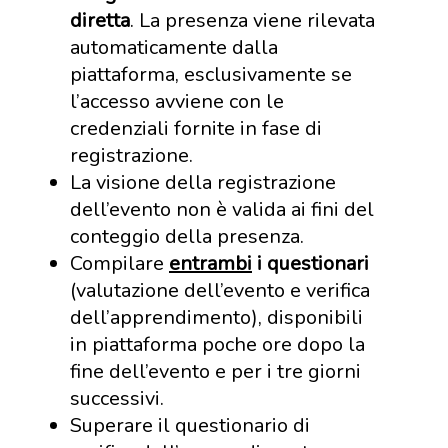
diretta
. La presenza viene rilevata
automaticamente dalla
piattaforma, esclusivamente se
l’accesso avviene con le
credenziali fornite in fase di
registrazione.
La visione della registrazione
dell’evento non è valida ai fini del
conteggio della presenza.
Compilare
entrambi
i questionari
(valutazione dell’evento e verifica
dell’apprendimento), disponibili
in piattaforma poche ore dopo la
fine dell’evento e per i tre giorni
successivi.
Superare il questionario di