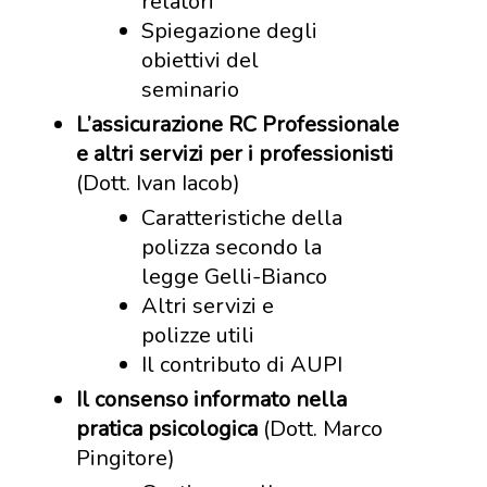
relatori
Spiegazione degli
obiettivi del
seminario
L’assicurazione RC Professionale
e altri servizi per i professionisti
(Dott. Ivan Iacob)
Caratteristiche della
polizza secondo la
legge Gelli-Bianco
Altri servizi e
polizze utili
Il contributo di AUPI
Il consenso informato nella
pratica psicologica
(Dott. Marco
Pingitore)