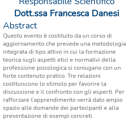
Responsabile Scientifico
Dott.ssa Francesca Danesi
Abstract
Questo evento è costituito da un corso di
aggiornamento che prevede una metodologia
integrata di tipo attivo in cui la formazione
teorica sugli aspetti etici e normativi della
professione psicologica si coniugano con un
forte contenuto pratico. Tre relazioni
costituiscono lo stimolo per favorire la
discussione e il confronto con gli esperti. Per
rafforzare l’apprendimento verrà dato ampio
spazio alle domande dei partecipanti e alla
presentazione di esempi concreti.