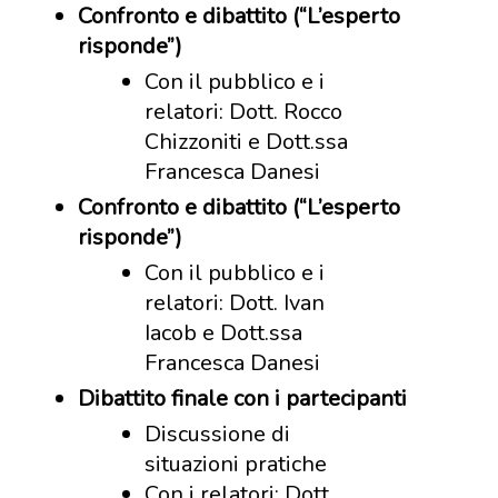
Confronto e dibattito (“L’esperto
risponde”)
Con il pubblico e i
relatori: Dott. Rocco
Chizzoniti e Dott.ssa
Francesca Danesi
Confronto e dibattito (“L’esperto
risponde”)
Con il pubblico e i
relatori: Dott. Ivan
Iacob e Dott.ssa
Francesca Danesi
Dibattito finale con i partecipanti
Discussione di
situazioni pratiche
Con i relatori: Dott.