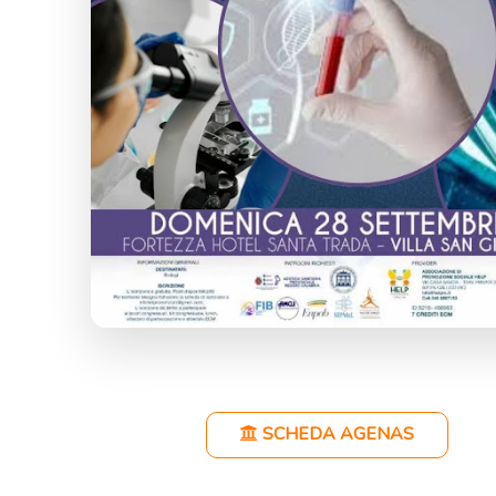
SCHEDA AGENAS