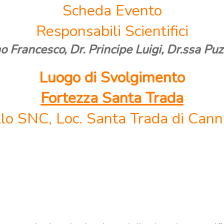
Scheda Evento
Responsabili Scientifici
 Francesco, Dr. Principe Luigi, Dr.ssa Pu
Luogo di Svolgimento
Fortezza Santa Trada
llo SNC, Loc. Santa Trada di Canni