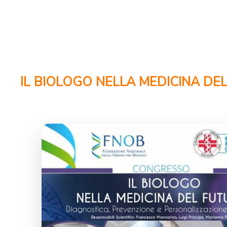
IL BIOLOGO NELLA MEDICINA DE