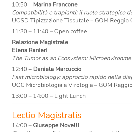
10:50 –
Marina Francone
Compatibilità e trapianti: il ruolo strategico
UOSD Tipizzazione Tissutale – GOM Reggio 
11:30 – 11:40 – Open coffee
Relazione Magistrale
Elena Ranieri
The Tumor as an Ecosystem: Microenvironment
12:40 –
Daniela Marcuccio
Fast microbiology: approccio rapido nella diag
UOC Microbiologia e Virologia – GOM Reggio
13:00 – 14:00 – Light Lunch
Lectio Magistralis
14:00 –
Giuseppe Novelli