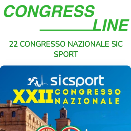
22 CONGRESSO NAZIONALE SIC
SPORT