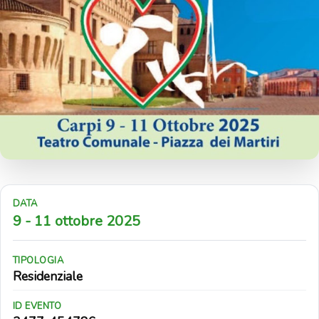
DATA
9 - 11 ottobre 2025
TIPOLOGIA
Residenziale
ID EVENTO