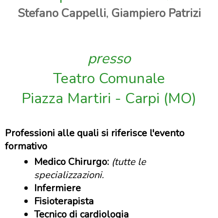
Stefano Cappelli
,
Giampiero Patrizi
presso
Teatro Comunale
Piazza Martiri - Carpi (MO)
Professioni alle quali si riferisce l'evento
formativo
Medico Chirurgo:
(tutte le
specializzazioni.
Infermiere
Fisioterapista
Tecnico di cardiologia