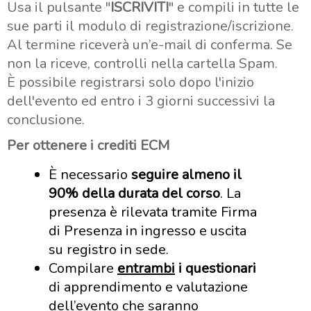
Usa il pulsante "
ISCRIVITI
" e compili in tutte le
sue parti il modulo di registrazione/iscrizione.
Al termine riceverà un’e-mail di conferma. Se
non la riceve, controlli nella cartella Spam.
È possibile registrarsi solo dopo l'inizio
dell'evento ed entro i 3 giorni successivi la
conclusione.
Per ottenere i crediti ECM
È necessario
seguire almeno il
90% della durata del corso
. La
presenza è rilevata tramite Firma
di Presenza in ingresso e uscita
su registro in sede.
Compilare
entrambi
i questionari
di apprendimento e valutazione
dell’evento che saranno