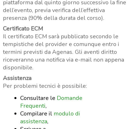
piattaforma dal quinto giorno successivo la fine
dell’evento, previa verifica dell’effettiva
presenza (90% della durata del corso).
Certificato ECM
Il certificato ECM sarà pubblicato secondo le
tempistiche del provider e comunque entro i
termini previsti da Agenas. Gli aventi diritto
riceveranno una notifica via e-mail non appena
disponibile.
Assistenza
Per problemi tecnici è possibile:
Consultare le
Domande
Frequenti
,
Compilare il
modulo di
assistenza
,