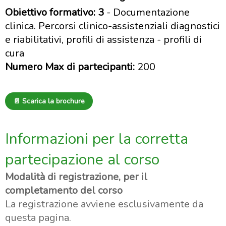
Obiettivo formativo: 3
- Documentazione
clinica. Percorsi clinico-assistenziali diagnostici
e riabilitativi, profili di assistenza - profili di
cura
Numero Max di partecipanti:
200
📄 Scarica la brochure
Informazioni per la corretta
partecipazione al corso
Modalità di registrazione, per il
completamento del corso
La registrazione avviene esclusivamente da
questa pagina.