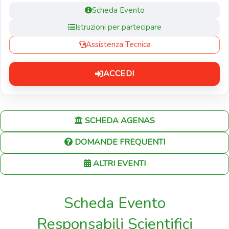
Scheda Evento
Istruzioni per partecipare
Assistenza Tecnica
ACCEDI
SCHEDA AGENAS
DOMANDE FREQUENTI
ALTRI EVENTI
Scheda Evento
Responsabili Scientifici