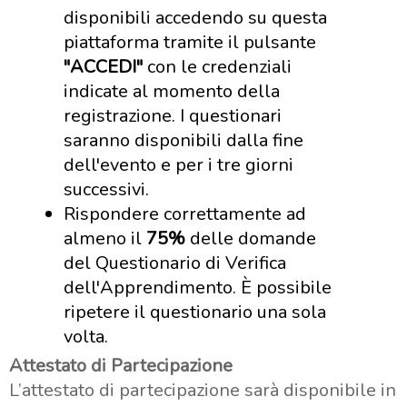
disponibili accedendo su questa
piattaforma tramite il pulsante
"ACCEDI"
con le credenziali
indicate al momento della
registrazione. I questionari
saranno disponibili dalla fine
dell'evento e per i tre giorni
successivi.
Rispondere correttamente ad
almeno il
75%
delle domande
del Questionario di Verifica
dell'Apprendimento. È possibile
ripetere il questionario una sola
volta.
Attestato di Partecipazione
L’attestato di partecipazione sarà disponibile in