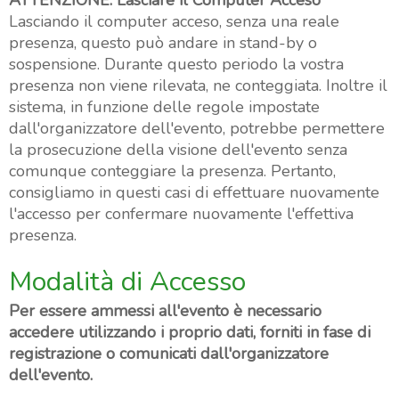
Lasciando il computer acceso, senza una reale
presenza, questo può andare in stand-by o
sospensione. Durante questo periodo la vostra
presenza non viene rilevata, ne conteggiata. Inoltre il
sistema, in funzione delle regole impostate
dall'organizzatore dell'evento, potrebbe permettere
la prosecuzione della visione dell'evento senza
comunque conteggiare la presenza. Pertanto,
consigliamo in questi casi di effettuare nuovamente
l'accesso per confermare nuovamente l'effettiva
presenza.
Modalità di Accesso
Per essere ammessi all'evento è necessario
accedere utilizzando i proprio dati, forniti in fase di
registrazione o comunicati dall'organizzatore
dell'evento.