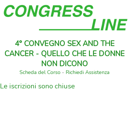
4° CONVEGNO SEX AND THE
CANCER - QUELLO CHE LE DONNE
NON DICONO
Scheda del Corso
-
Richiedi Assistenza
Le iscrizioni sono chiuse